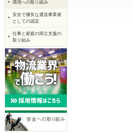
環境への取り組み
安全で優良な運送事業者
としての認定
仕事と家庭の両立支援の
取り組み