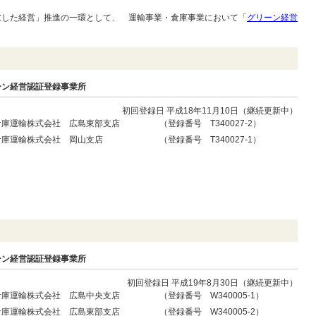
慮した経営」推進の一環として、 運輸事業・倉庫事業において「
グリーン経営
ーン経営認証登録事業所
初回登録日 平成18年11月10日（継続更新中）
倉庫運輸株式会社 広島東部支店
（登録番号 T340027-2）
倉庫運輸株式会社 岡山支店
（登録番号 T340027-1）
ーン経営認証登録事業所
初回登録日 平成19年8月30日（継続更新中）
倉庫運輸株式会社 広島中央支店
（登録番号 W340005-1）
倉庫運輸株式会社 広島東部支店
（登録番号 W340005-2）